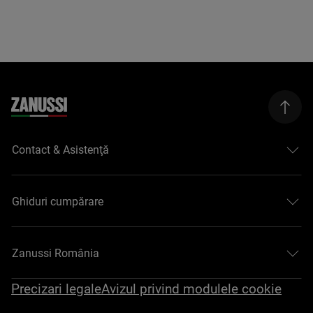
Contact & Asistenţă
Ghiduri cumpărare
Zanussi România
Precizari legale
Avizul privind modulele cookie