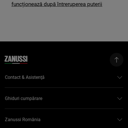
funcționează după întreruperea puterii
Contact & Asistenţă
Ghiduri cumpărare
Zanussi România