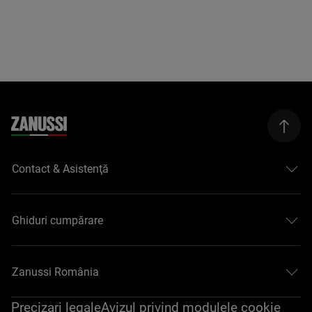
Contact & Asistenţă
Ghiduri cumpărare
Zanussi România
Precizari legale
Avizul privind modulele cookie