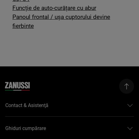
Funcție de auto-curățare cu abur
Panoul frontal / ușa cuptorului devine
fierbinte
Contact & Asistenţă
Ghiduri cumpărare