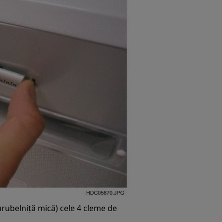
rubelniță mică) cele 4 cleme de