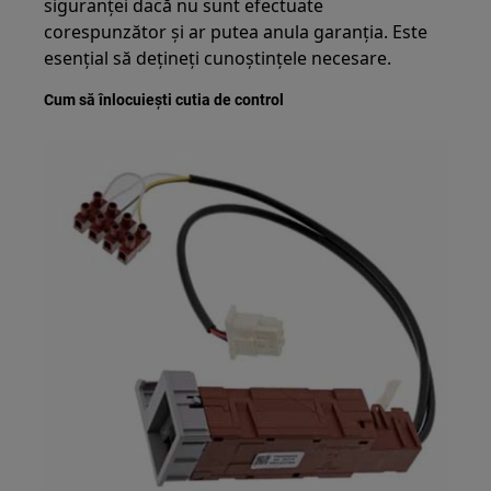
siguranței dacă nu sunt efectuate
corespunzător și ar putea anula garanția. Este
esențial să dețineți cunoștințele necesare.
Cum să înlocuiești cutia de control