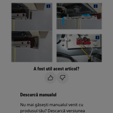
A fost util acest articol?
Descarcă manualul
Nu mai găsești manualul venit cu
produsul tău? Descarcă versiunea