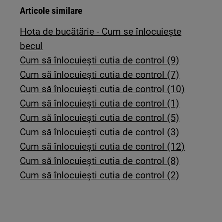
Articole similare
Hota de bucătărie - Cum se înlocuiește
becul
Cum să înlocuiești cutia de control (9)
Cum să înlocuiești cutia de control (7)
Cum să înlocuiești cutia de control (10)
Cum să înlocuiești cutia de control (1)
Cum să înlocuiești cutia de control (5)
Cum să înlocuiești cutia de control (3)
Cum să înlocuiești cutia de control (12)
Cum să înlocuiești cutia de control (8)
Cum să înlocuiești cutia de control (2)