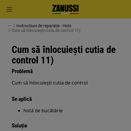
Instrucțiuni de reparație - Hote
Cum să înlocuiești cutia de control 11)
Cum să înlocuiești cutia de
control 11)
Problemă
Cum să înlocuiești cutia de control
Se aplică
hotă de bucătărie
Soluție