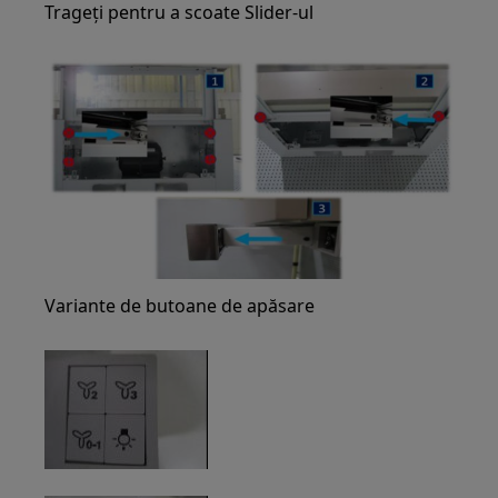
Trageți pentru a scoate Slider-ul
Variante de butoane de apăsare