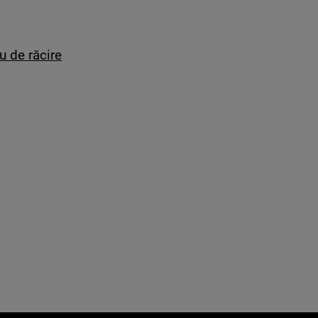
u de răcire