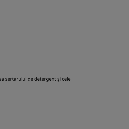
a sertarului de detergent și cele