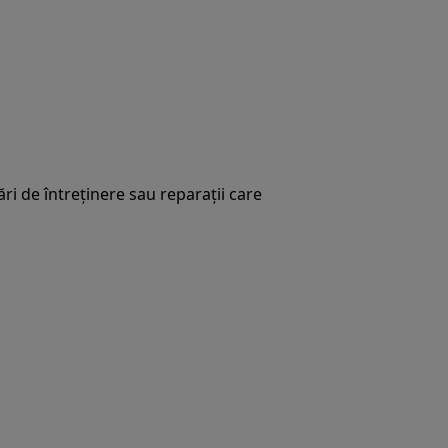
ări de întreținere sau reparații care