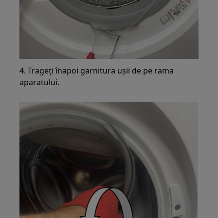
4. Trageți înapoi garnitura ușii de pe rama
aparatului.