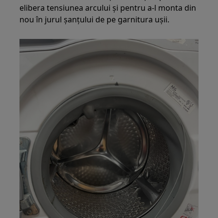
elibera tensiunea arcului și pentru a-l monta din
nou în jurul șanțului de pe garnitura ușii.