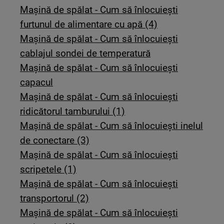
Mașină de spălat - Cum să înlocuiești
furtunul de alimentare cu apă (4)
Mașină de spălat - Cum să înlocuiești
cablajul sondei de temperatură
Mașină de spălat - Cum să înlocuiești
capacul
Mașină de spălat - Cum să înlocuiești
ridicătorul tamburului (1)
Mașină de spălat - Cum să înlocuiești inelul
de conectare (3)
Mașină de spălat - Cum să înlocuiești
scripetele (1)
Mașină de spălat - Cum să înlocuiești
transportorul (2)
Mașină de spălat - Cum să înlocuiești