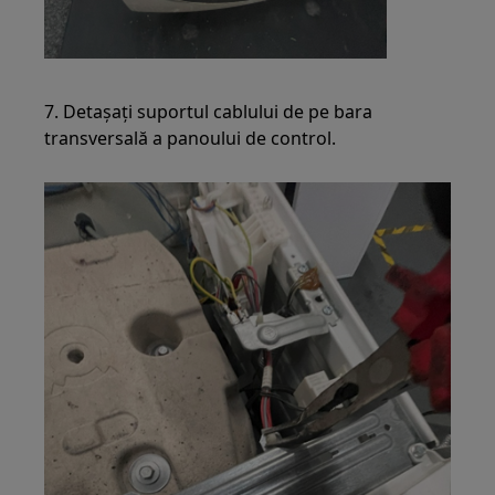
7. Detașați suportul cablului de pe bara
transversală a panoului de control.