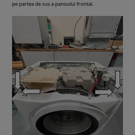
pe partea de sus a panoului frontal.