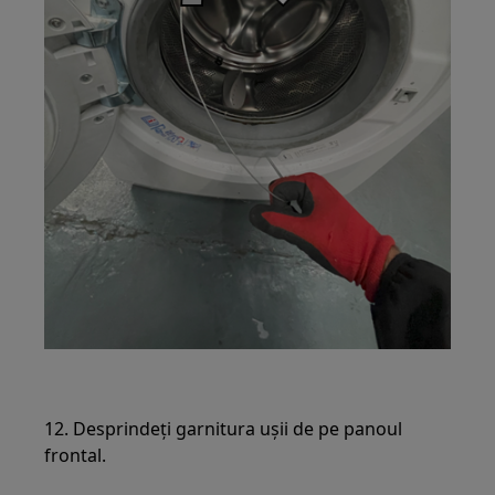
12. Desprindeți garnitura ușii de pe panoul
frontal.