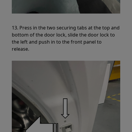
13. Press in the two securing tabs at the top and
bottom of the door lock, slide the door lock to
the left and push in to the front panel to
release.