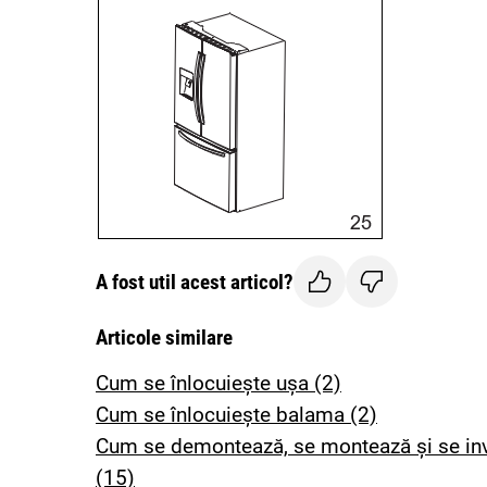
A fost util acest articol?
Articole similare
Cum se înlocuiește ușa (2)
Cum se înlocuiește balama (2)
Cum se demontează, se montează și se inv
(15)