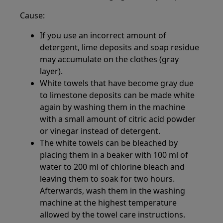
Cause:
If you use an incorrect amount of
detergent, lime deposits and soap residue
may accumulate on the clothes (gray
layer).
White towels that have become gray due
to limestone deposits can be made white
again by washing them in the machine
with a small amount of citric acid powder
or vinegar instead of detergent.
The white towels can be bleached by
placing them in a beaker with 100 ml of
water to 200 ml of chlorine bleach and
leaving them to soak for two hours.
Afterwards, wash them in the washing
machine at the highest temperature
allowed by the towel care instructions.