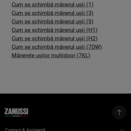
Cum se schimbă mânerul ușii (1)
Cum se schimbă mânerul ușii (3)
Cum se schimbă mânerul ușii (5)
Cum se schimbă mânerul ușii (H1)
Cum se schimbă mânerul ușii (H2)
Cum se schimbă mânerul ușii (7DW)
Mânerele ușilor multidoor (7KL)
Contact & Asistenţă