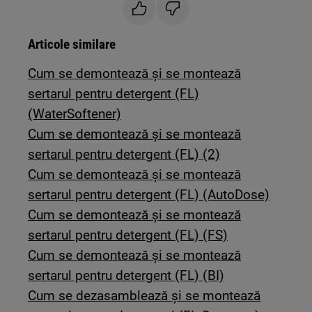
Articole similare
Cum se demontează și se montează
sertarul pentru detergent (FL)
(WaterSoftener)
Cum se demontează și se montează
sertarul pentru detergent (FL) (2)
Cum se demontează și se montează
sertarul pentru detergent (FL) (AutoDose)
Cum se demontează și se montează
sertarul pentru detergent (FL) (FS)
Cum se demontează și se montează
sertarul pentru detergent (FL) (BI)
Cum se dezasamblează și se montează