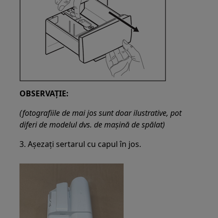
OBSERVAȚIE:
(fotografiile de mai jos sunt doar ilustrative, pot
diferi de modelul dvs. de mașină de spălat)
3. Așezați sertarul cu capul în jos.