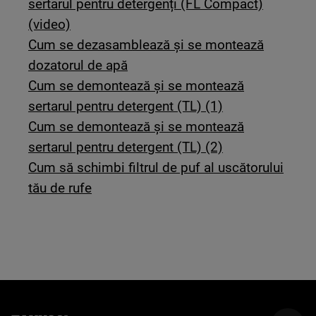
sertarul pentru detergenți (FL Compact)
(video)
Cum se dezasamblează și se montează
dozatorul de apă
Cum se demontează și se montează
sertarul pentru detergent (TL) (1)
Cum se demontează și se montează
sertarul pentru detergent (TL) (2)
Cum să schimbi filtrul de puf al uscătorului
tău de rufe