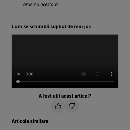
arderea acestora.
Cum se schimbă sigiliul de mai jos
A fost util acest articol?
Articole similare