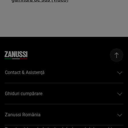
Contact & Asistenţă
Ghiduri cumpărare
Zanussi România