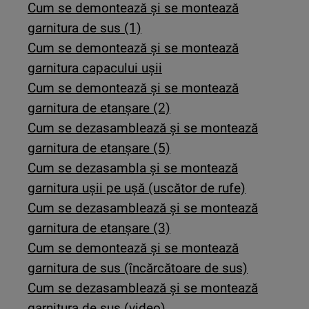
Cum se demontează și se montează
garnitura de sus (1)
Cum se demontează și se montează
garnitura capacului ușii
Cum se demontează și se montează
garnitura de etanșare (2)
Cum se dezasamblează și se montează
garnitura de etanșare (5)
Cum se dezasambla și se montează
garnitura ușii pe ușă (uscător de rufe)
Cum se dezasamblează și se montează
garnitura de etanșare (3)
Cum se demontează și se montează
garnitura de sus (încărcătoare de sus)
Cum se dezasamblează și se montează
garnitura de sus (video)