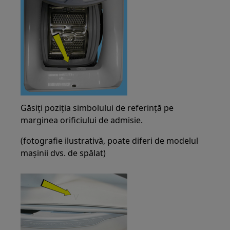
Găsiți poziția simbolului de referință pe
marginea orificiului de admisie.
(fotografie ilustrativă, poate diferi de modelul
mașinii dvs. de spălat)