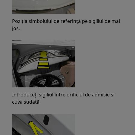
Poziția simbolului de referință pe sigiliul de mai
jos.
Introduceți sigiliul între orificiul de admisie și
cuva sudată.