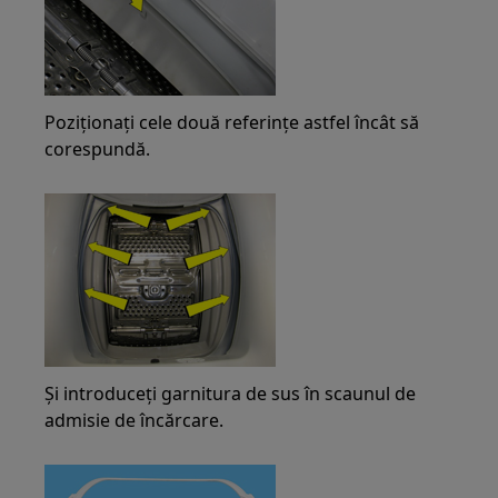
Poziționați cele două referințe astfel încât să
corespundă.
Și introduceți garnitura de sus în scaunul de
admisie de încărcare.