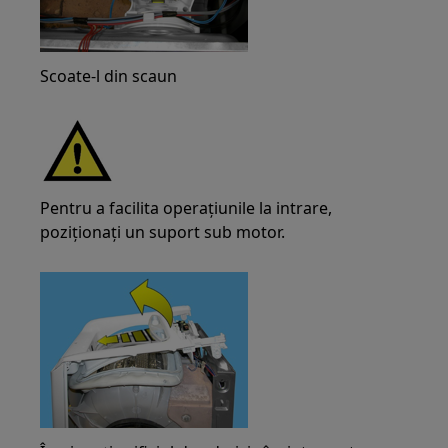
Scoate-l din scaun
Pentru a facilita operațiunile la intrare,
poziționați un suport sub motor.