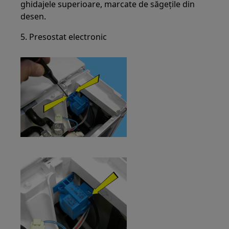
ghidajele superioare, marcate de săgețile din
desen.
5. Presostat electronic