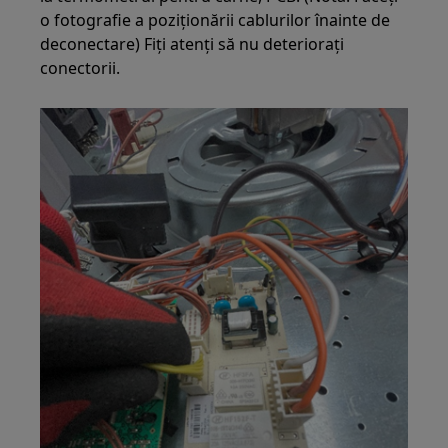
o fotografie a poziționării cablurilor înainte de
deconectare) Fiți atenți să nu deteriorați
conectorii.