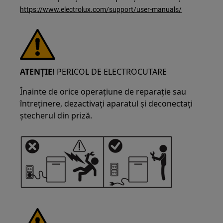
https://www.electrolux.com/support/user-manuals/
ATENȚIE!
PERICOL DE ELECTROCUTARE
Înainte de orice operațiune de reparație sau
întreținere, dezactivați aparatul și deconectați
ștecherul din priză.