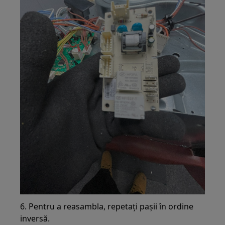
6. Pentru a reasambla, repetați pașii în ordine
inversă.