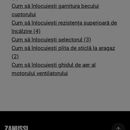
Cum să înlocuiești garnitura becului
cuptorului
Cum să înlocuiești rezistența superioară de
încălzire (4)
Cum să înlocuiești selectorul (3)
Cum să înlocuiești plita de sticlă la aragaz
(2)
Cum să înlocuiești ghidul de aer al
motorului ventilatorului