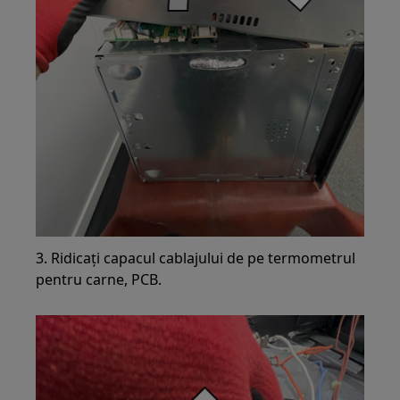
3. Ridicați capacul cablajului de pe termometrul
pentru carne, PCB.